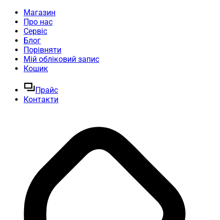
Магазин
Про нас
Сервіс
Блог
Порівняти
Мій обліковий запис
Кошик
Прайс
Контакти