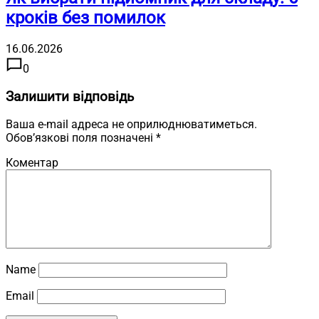
кроків без помилок
16.06.2026
0
Залишити відповідь
Ваша e-mail адреса не оприлюднюватиметься.
Обов’язкові поля позначені
*
Коментар
Name
Email