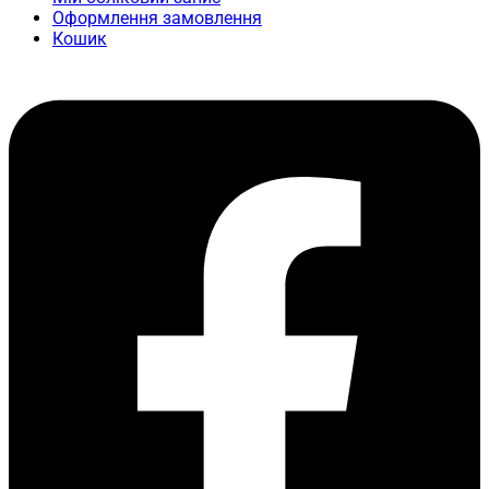
Оформлення замовлення
Кошик