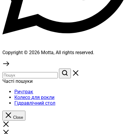
Copyright © 2026 Motta, All rights reserved.
Часті пошуки
Ричтрак
Колесо для рокли
Гідравлічний стол
Close