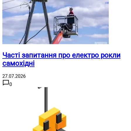
Часті запитання про електро рокли
самохідні
27.07.2026
0