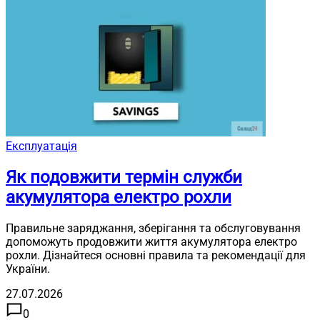
Експлуатація
Як подовжити термін служби
акумулятора електро рохли
Правильне заряджання, зберігання та обслуговування
допоможуть продовжити життя акумулятора електро
рохли. Дізнайтеся основні правила та рекомендації для
України.
27.07.2026
0