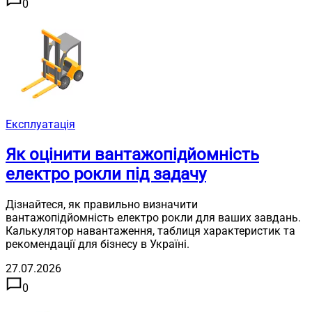
0
Експлуатація
Як оцінити вантажопідйомність
електро рокли під задачу
Дізнайтеся, як правильно визначити
вантажопідйомність електро рокли для ваших завдань.
Калькулятор навантаження, таблиця характеристик та
рекомендації для бізнесу в Україні.
27.07.2026
0