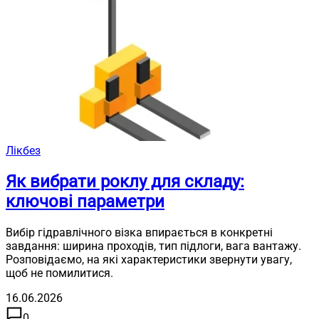
Лікбез
Як вибрати роклу для складу:
ключові параметри
Вибір гідравлічного візка впирається в конкретні
завдання: ширина проходів, тип підлоги, вага вантажу.
Розповідаємо, на які характеристики звернути увагу,
щоб не помилитися.
16.06.2026
0