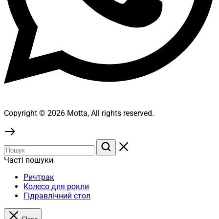
Copyright © 2026 Motta, All rights reserved.
Часті пошуки
Ричтрак
Колесо для рокли
Гідравлічний стол