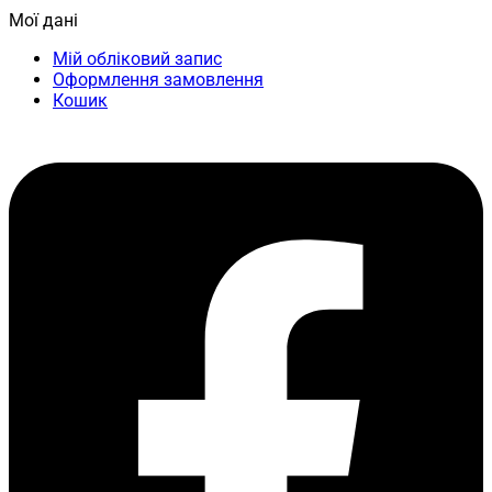
Мої дані
Мій обліковий запис
Оформлення замовлення
Кошик