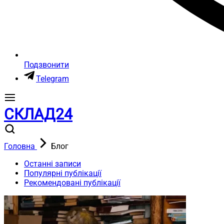
Подзвонити
Telegram
СКЛАД24
Головна
Блог
Останні записи
Популярні публікації
Рекомендовані публікації