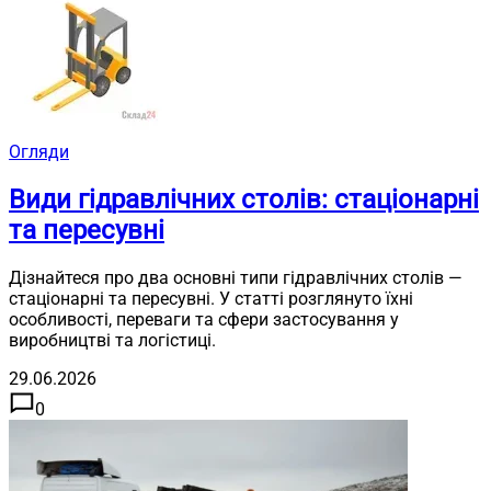
Огляди
Види гідравлічних столів: стаціонарні
та пересувні
Дізнайтеся про два основні типи гідравлічних столів —
стаціонарні та пересувні. У статті розглянуто їхні
особливості, переваги та сфери застосування у
виробництві та логістиці.
29.06.2026
0