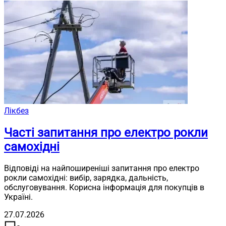
Лікбез
Часті запитання про електро рокли
самохідні
Відповіді на найпоширеніші запитання про електро
рокли самохідні: вибір, зарядка, дальність,
обслуговування. Корисна інформація для покупців в
Україні.
27.07.2026