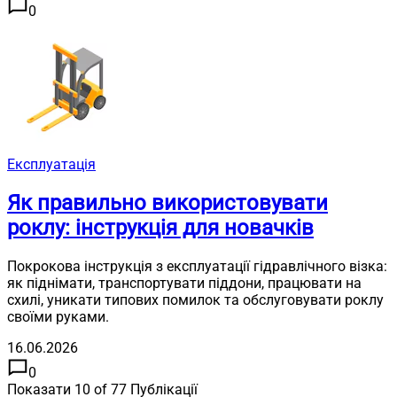
0
Експлуатація
Як правильно використовувати
роклу: інструкція для новачків
Покрокова інструкція з експлуатації гідравлічного візка:
як піднімати, транспортувати піддони, працювати на
схилі, уникати типових помилок та обслуговувати роклу
своїми руками.
16.06.2026
0
Показати
10
of
77
Публікації