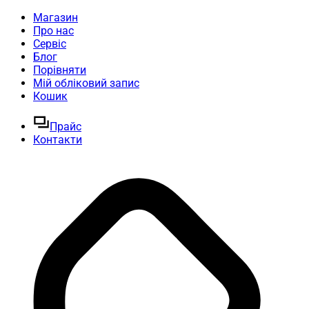
Магазин
Про нас
Сервіс
Блог
Порівняти
Мій обліковий запис
Кошик
Прайс
Контакти