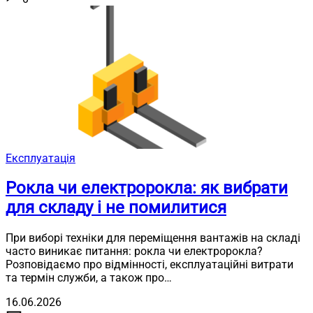
Експлуатація
Рокла чи електророкла: як вибрати
для складу і не помилитися
При виборі техніки для переміщення вантажів на складі
часто виникає питання: рокла чи електророкла?
Розповідаємо про відмінності, експлуатаційні витрати
та термін служби, а також про…
16.06.2026