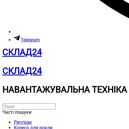
Telegram
СКЛАД24
СКЛАД24
НАВАНТАЖУВАЛЬНА ТЕХНІКА
Часті пошуки
Ричтрак
Колесо для рокли