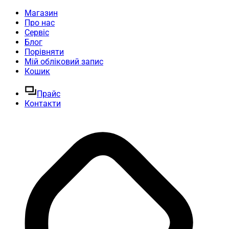
Магазин
Про нас
Сервіс
Блог
Порівняти
Мій обліковий запис
Кошик
Прайс
Контакти