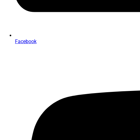
Facebook