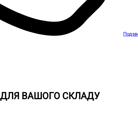
Подзв
 ДЛЯ ВАШОГО СКЛАДУ