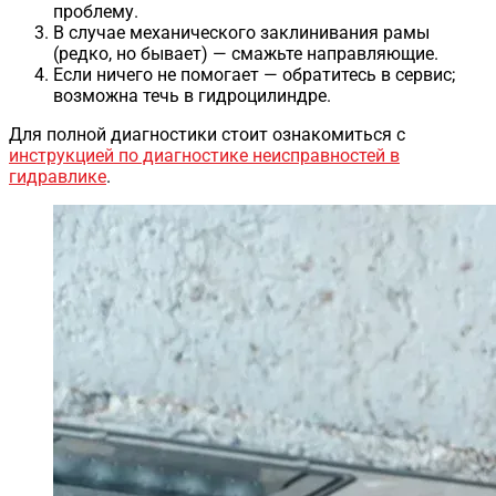
проблему.
В случае механического заклинивания рамы
(редко, но бывает) — смажьте направляющие.
Если ничего не помогает — обратитесь в сервис;
возможна течь в гидроцилиндре.
Для полной диагностики стоит ознакомиться с
инструкцией по диагностике неисправностей в
гидравлике
.