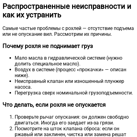
Распространенные неисправности и
как их устранить
Самые частые проблемы с рохлей — отсутствие подъема
или не опускание вил. Рассмотрим их причины.
Почему рохля не поднимает груз
Мало масла в гидравлической системе (нужно
долить специальное масло).
Воздух в системе (процесс «прокачки» — описан
ниже).
Неисправный клапан или изношенный плунжер
насоса.
Перегрузка сверх номинальной грузоподъемности.
Что делать, если рохля не опускается
Проверьте рычаг опускания: он должен свободно
двигаться. Иногда его заедает из-за грязи.
Посмотрите на шток клапана сброса: если он
ржавый или заклинен, чистка или замена решат