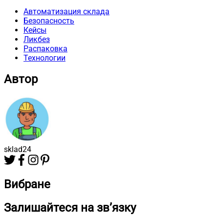
Автоматизация склада
Безопасность
Кейсы
Ликбез
Распаковка
Технологии
Автор
sklad24
Вибране
Залишайтеся на зв’язку