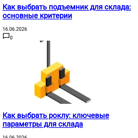
Как выбрать подъемник для склада:
основные критерии
16.06.2026
0
Как выбрать роклу: ключевые
параметры для склада
16.06.2026