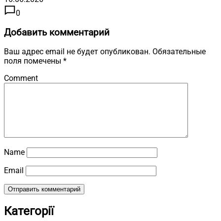
0
Добавить комментарий
Ваш адрес email не будет опубликован.
Обязательные
поля помечены
*
Comment
Name
Email
Категорії