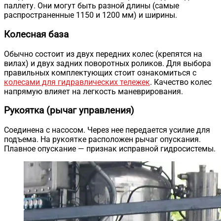
паллету. Они могут быть разной длины (самые
распространенные 1150 и 1200 мм) и ширины.
Колесная база
Обычно состоит из двух передних колес (крепятся на
вилах) и двух задних поворотных роликов. Для выбора
правильных комплектующих стоит ознакомиться с
колесами для гидравлических тележек
. Качество колес
напрямую влияет на легкость маневрирования.
Рукоятка (рычаг управления)
Соединена с насосом. Через нее передается усилие для
подъема. На рукоятке расположен рычаг опускания.
Плавное опускание — признак исправной гидросистемы.