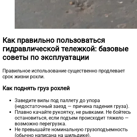
Как правильно пользоваться
гидравлической тележкой: базовые
советы по эксплуатации
Правильное использование существенно продлевает
срок жизни рохли.
Как поднять груз рохлей
Заведите вилы под паллету до упора
(недостаточный заезд — причина падения груза).
Плавно качайте рукоятку, не рывками. Не бойтесь
остановиться, если подъем происходит тяжело —
возможно перегрузка.
Не превышайте номинальную грузоподъемность
(обычно написана на шильдике).