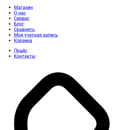
Магазин
О нас
Сервис
Блог
Сравнить
Моя учетная запись
Корзина
Прайс
Контакты