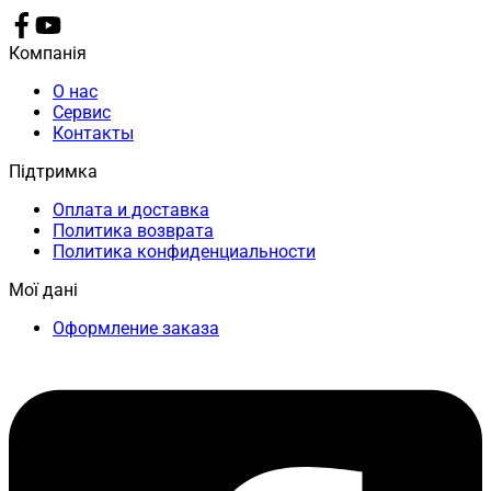
Компанія
О нас
Сервис
Контакты
Підтримка
Оплата и доставка
Политика возврата
Политика конфиденциальности
Мої дані
Оформление заказа