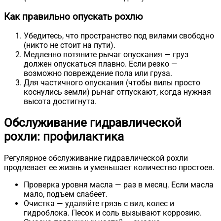
Как правильно опускать рохлю
Убедитесь, что пространство под вилами свободно
(никто не стоит на пути).
Медленно потяните рычаг опускания — груз
должен опускаться плавно. Если резко —
возможно повреждение пола или груза.
Для частичного опускания (чтобы вилы просто
коснулись земли) рычаг отпускают, когда нужная
высота достигнута.
Обслуживание гидравлической
рохли: профилактика
Регулярное обслуживание гидравлической рохли
продлевает ее жизнь и уменьшает количество простоев.
Проверка уровня масла — раз в месяц. Если масла
мало, подъем слабеет.
Очистка — удаляйте грязь с вил, колес и
гидроблока. Песок и соль вызывают коррозию.