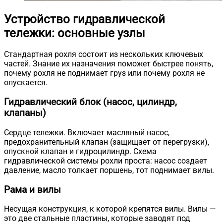
Устройство гидравлической
тележки: основные узлы
Стандартная рохля состоит из нескольких ключевых
частей. Знание их назначения поможет быстрее понять,
почему рохля не поднимает груз или почему рохля не
опускается.
Гидравлический блок (насос, цилиндр,
клапаны)
Сердце тележки. Включает масляный насос,
предохранительный клапан (защищает от перегрузки),
опускной клапан и гидроцилиндр. Схема
гидравлической системы рохли проста: насос создает
давление, масло толкает поршень, тот поднимает вилы.
Рама и вилы
Несущая конструкция, к которой крепятся вилы. Вилы —
это две стальные пластины, которые заводят под