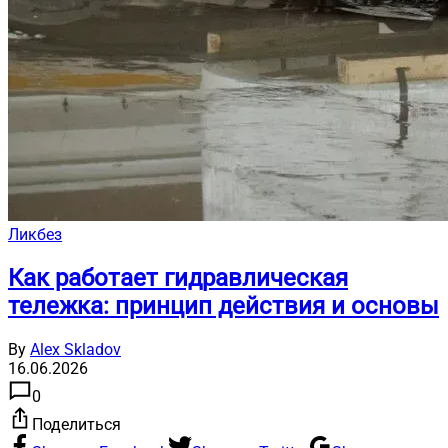
Ликбез
Как работает гидравлическая
тележка: принцип действия и основы
By
Alex Skladov
16.06.2026
0
Поделиться