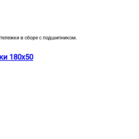
тележки в сборе с подшипником.
ки 180х50