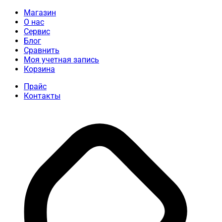
Магазин
О нас
Сервис
Блог
Сравнить
Моя учетная запись
Корзина
Прайс
Контакты