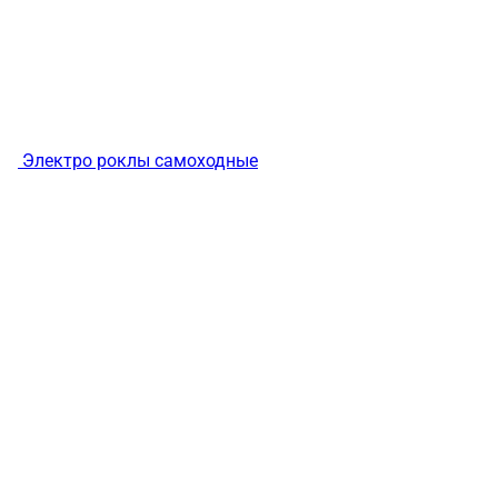
Электро роклы самоходные