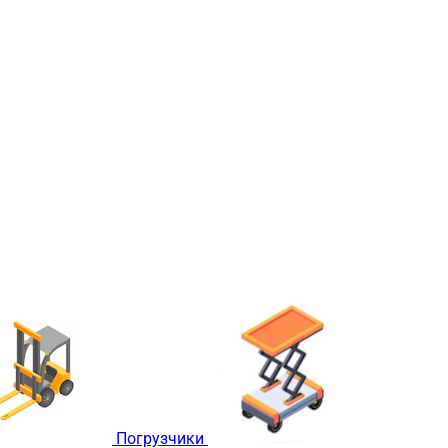
Погрузчики