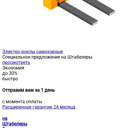
Электро роклы самоходные
Специальное предложение на Штабелеры
просмотреть
Экономия
до 30%
быстро
Отправим вам за 1 день
с момента оплаты
Расширенная гарантия 24 месяца
на
Штабелеры