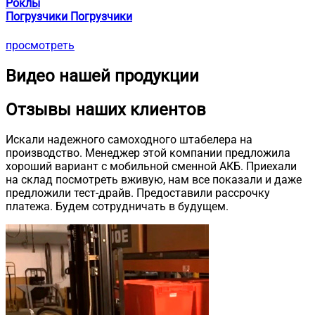
Роклы
Погрузчики Погрузчики
просмотреть
Видео нашей продукции
Отзывы наших клиентов
Искали надежного самоходного штабелера на
производство. Менеджер этой компании предложила
хороший вариант с мобильной сменной АКБ. Приехали
на склад посмотреть вживую, нам все показали и даже
предложили тест-драйв. Предоставили рассрочку
платежа. Будем сотрудничать в будущем.