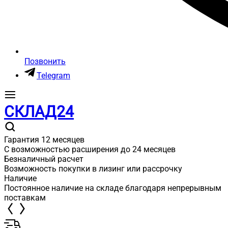
Позвонить
Telegram
СКЛАД24
Гарантия 12 месяцев
С возможностью расширения до 24 месяцев
Безналичный расчет
Возможность покупки в лизинг или рассрочку
Наличие
Постоянное наличие на складе благодаря непрерывным
поставкам