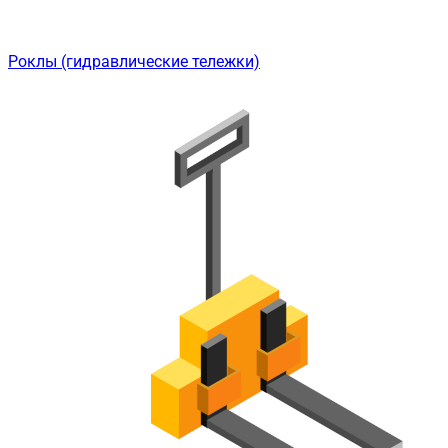
Роклы (гидравлические тележки)