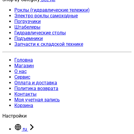
Роклы (гидравлические тележки)
Электро роклы самоходные
Погрузчики
Штабелеры
Гидравлические столы
Подъемники
Запчасти к складской технике
Головна
Магазин
О нас
Сервис
Оплата и доставка
Политика возврата
Контакты
Моя учетная запись
Корзина
Настройки
ru