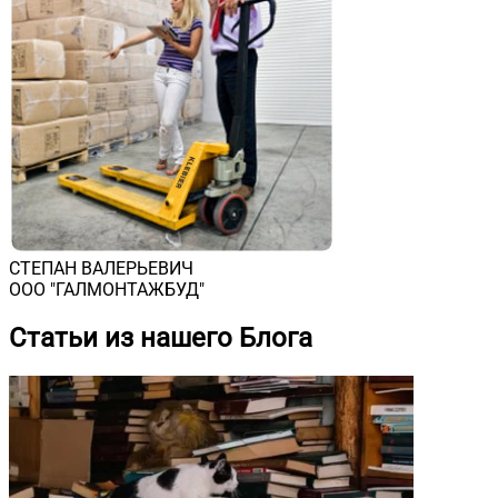
СТЕПАН ВАЛЕРЬЕВИЧ
ООО "ГАЛМОНТАЖБУД"
Статьи из нашего Блога