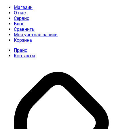
Магазин
О нас
Сервис
Блог
Сравнить
Моя учетная запись
Корзина
Прайс
Контакты