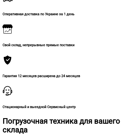
Оперативная доставка по Украине за 1 день
Свой склад, непрерывные прямые поставки
Гарантия 12 месяцев расширена до 24 месяцев
Стационарный и выездной Сервисный центр
Погрузочная техника для вашего
склада