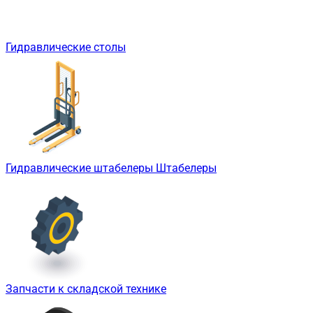
Гидравлические столы
Гидравлические штабелеры Штабелеры
Запчасти к складской технике