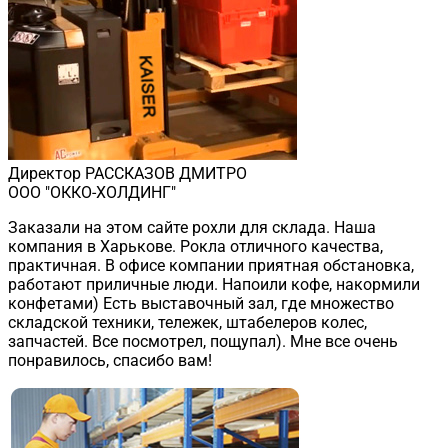
Директор РАССКАЗОВ ДМИТРО
ООО "ОККО-ХОЛДИНГ"
Заказали на этом сайте рохли для склада. Наша
компания в Харькове. Рокла отличного качества,
практичная. В офисе компании приятная обстановка,
работают приличные люди. Напоили кофе, накормили
конфетами) Есть выставочный зал, где множество
складской техники, тележек, штабелеров колес,
запчастей. Все посмотрел, пощупал). Мне все очень
понравилось, спасибо вам!