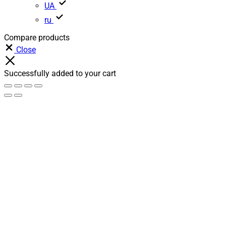
UA
ru
Compare products
Close
Successfully added to your cart