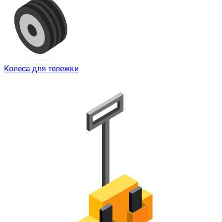
Колеса для тележки