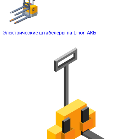
Электрические штабелеры на Li-ion АКБ