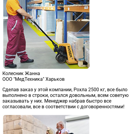
Колесник Жанна
ООО "МедТехника" Харьков
Сделав заказ у этой компании, Рохла 2500 кг, все было
выполнено в строки, остался довольным, всем советую
заказывать у них. Менеджер набрав быстро все
согласовали, все в соответствии с договоренностями!