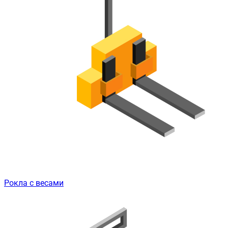
Рокла с весами