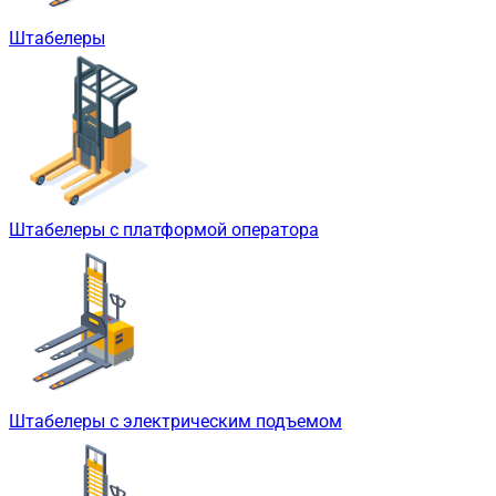
Штабелеры
Штабелеры с платформой оператора
Штабелеры с электрическим подъемом