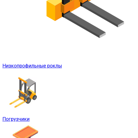
Низкопрофильные роклы
Погрузчики