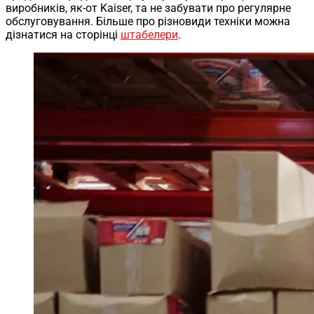
виробників, як-от Kaiser, та не забувати про регулярне
обслуговування. Більше про різновиди техніки можна
дізнатися на сторінці
штабелери
.