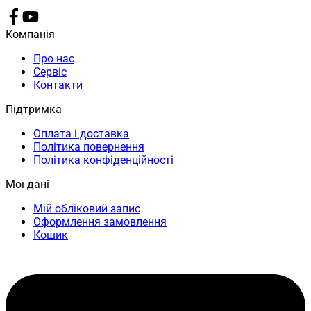
Компанія
Про нас
Сервіс
Контакти
Підтримка
Оплата і доставка
Політика повернення
Політика конфіденційності
Мої дані
Мій обліковий запис
Оформлення замовлення
Кошик