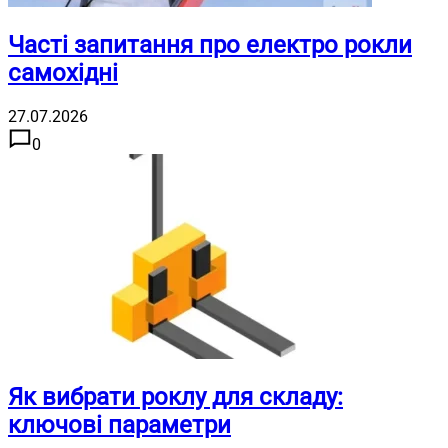
Часті запитання про електро рокли
самохідні
27.07.2026
0
Як вибрати роклу для складу:
ключові параметри