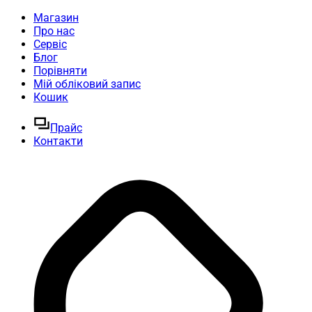
Магазин
Про нас
Сервіс
Блог
Порівняти
Мій обліковий запис
Кошик
Прайс
Контакти