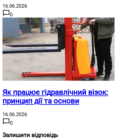
16.06.2026
0
Як працює гідравлічний візок:
принцип дії та основи
16.06.2026
0
Залишити відповідь