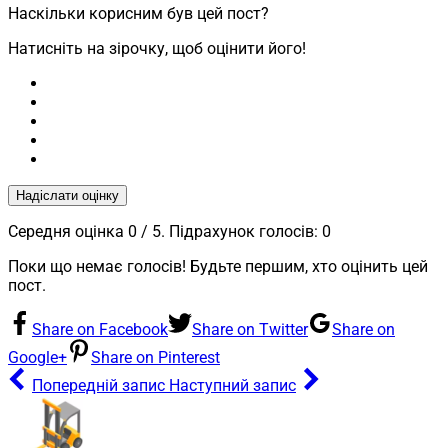
Наскільки корисним був цей пост?
Натисніть на зірочку, щоб оцінити його!
Надіслати оцінку
Середня оцінка
0
/ 5. Підрахунок голосів:
0
Поки що немає голосів! Будьте першим, хто оцінить цей
пост.
Share on Facebook
Share on Twitter
Share on
Google+
Share on Pinterest
Попередній запис
Наступний запис