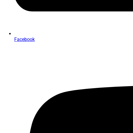
Facebook