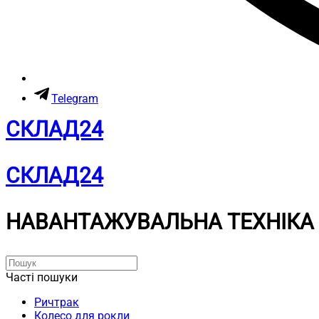
Telegram
СКЛАД24
СКЛАД24
НАВАНТАЖУВАЛЬНА ТЕХНІКА
Часті пошуки
Ричтрак
Колесо для рокли