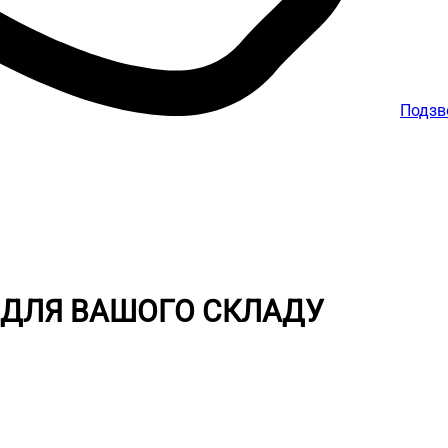
Подзв
 ДЛЯ ВАШОГО СКЛАДУ