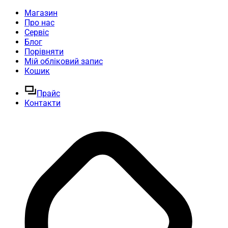
Магазин
Про нас
Сервіс
Блог
Порівняти
Мій обліковий запис
Кошик
Прайс
Контакти