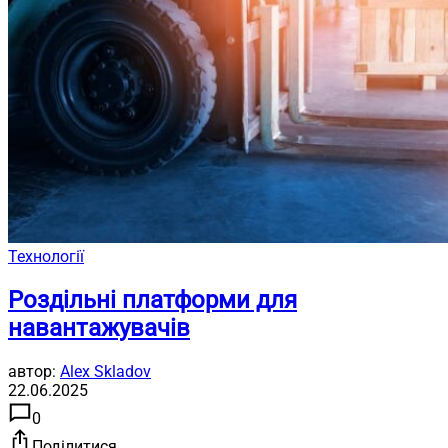
Технології
Роздільні платформи для
навантажувачів
автор:
Alex Skladov
22.06.2025
0
Поділитися