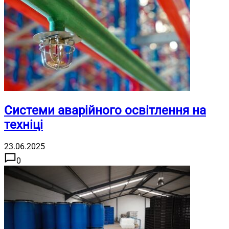
Системи аварійного освітлення на
техніці
23.06.2025
0