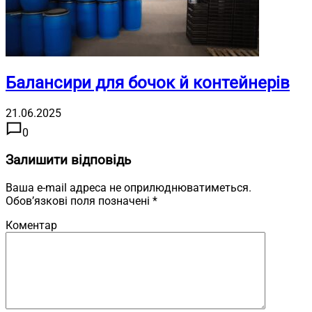
Балансири для бочок й контейнерів
21.06.2025
0
Залишити відповідь
Ваша e-mail адреса не оприлюднюватиметься.
Обов’язкові поля позначені
*
Коментар