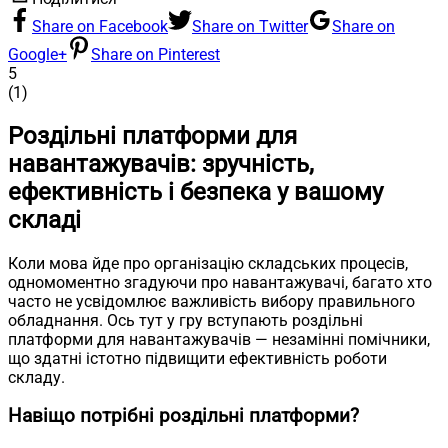
Share on Facebook
Share on Twitter
Share on
Google+
Share on Pinterest
5
(
1
)
Роздільні платформи для
навантажувачів: зручність,
ефективність і безпека у вашому
складі
Коли мова йде про організацію складських процесів,
одномоментно згадуючи про навантажувачі, багато хто
часто не усвідомлює важливість вибору правильного
обладнання. Ось тут у гру вступають роздільні
платформи для навантажувачів — незамінні помічники,
що здатні істотно підвищити ефективність роботи
складу.
Навіщо потрібні роздільні платформи?