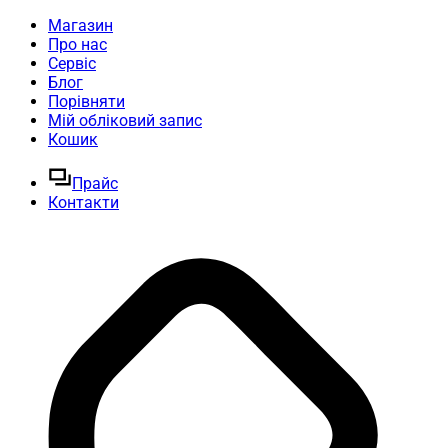
Магазин
Про нас
Сервіс
Блог
Порівняти
Мій обліковий запис
Кошик
Прайс
Контакти