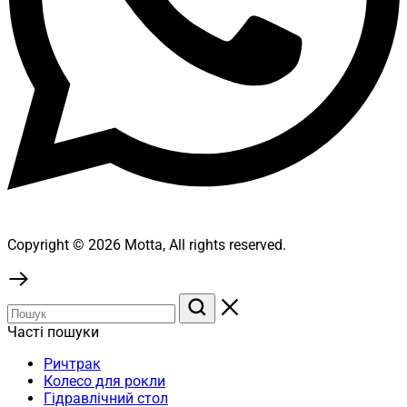
Copyright © 2026 Motta, All rights reserved.
Часті пошуки
Ричтрак
Колесо для рокли
Гідравлічний стол