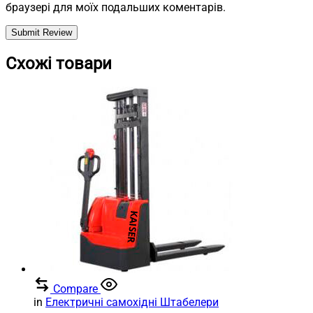
браузері для моїх подальших коментарів.
Схожі товари
Compare
in
Електричні самохідні Штабелери