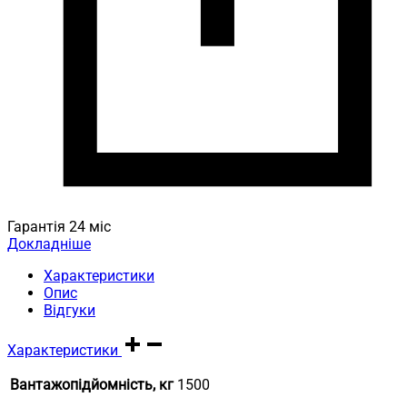
Гарантія 24 міс
Докладніше
Характеристики
Опис
Відгуки
Характеристики
Вантажопідйомність, кг
1500