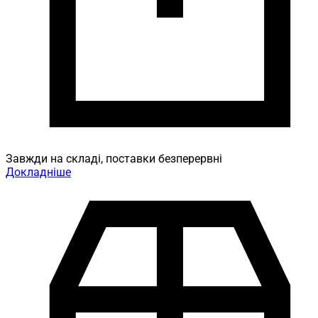
Завжди на складі, поставки безперервні
Докладніше