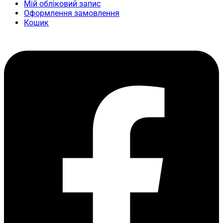
Мій обліковий запис
Оформлення замовлення
Кошик