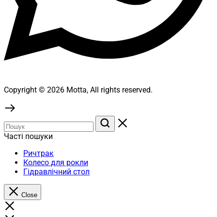
Copyright © 2026 Motta, All rights reserved.
Часті пошуки
Ричтрак
Колесо для рокли
Гідравлічний стол
Close