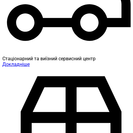
Стаціонарний та виїзний сервисний центр
Докладніше