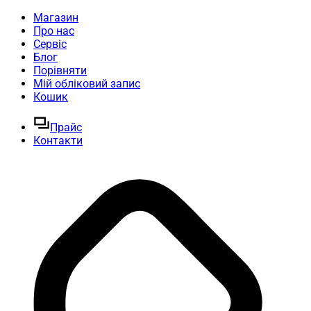
Магазин
Про нас
Сервіс
Блог
Порівняти
Мій обліковий запис
Кошик
Прайс
Контакти