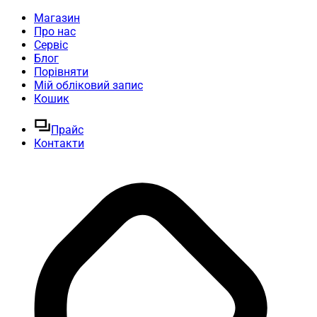
Магазин
Про нас
Сервіс
Блог
Порівняти
Мій обліковий запис
Кошик
Прайс
Контакти