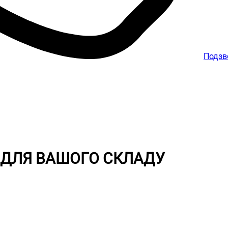
Подзв
 ДЛЯ ВАШОГО СКЛАДУ