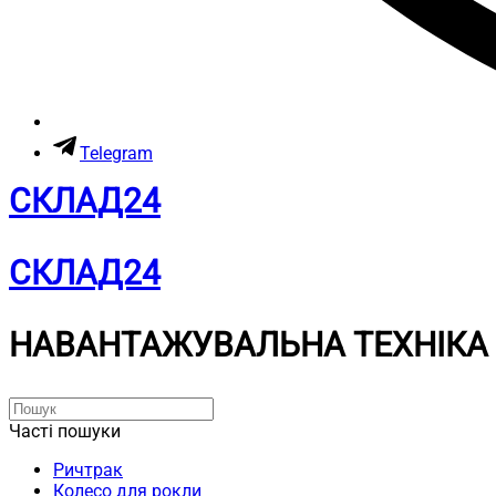
Telegram
СКЛАД24
СКЛАД24
НАВАНТАЖУВАЛЬНА ТЕХНІКА
Часті пошуки
Ричтрак
Колесо для рокли