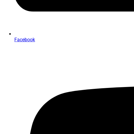
Facebook