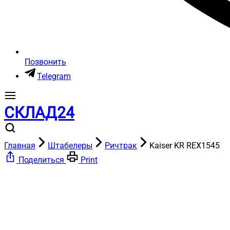
Позвонить
Telegram
СКЛАД24
Главная
Штабелеры
Ричтрак
Kaiser KR REX1545
Поделиться
Print