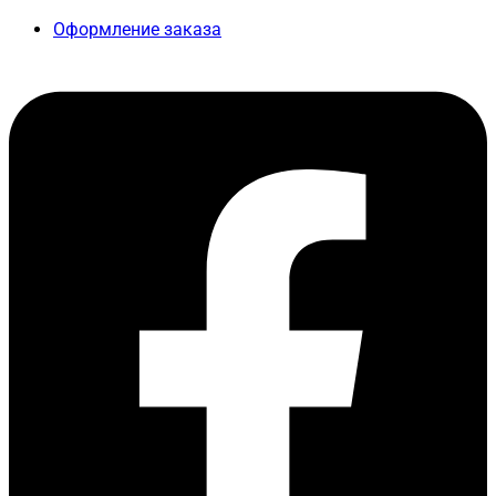
Оформление заказа