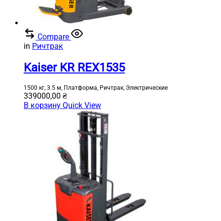
Compare
in
Ричтрак
Kaiser KR REX1535
1500 кг, 3.5 м, Платформа, Ричтрак, Электрические
339000,00
₴
В корзину
Quick View