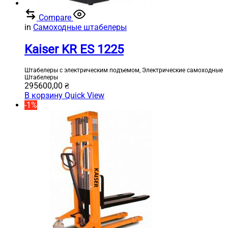
Compare
in
Самоходные штабелеры
Kaiser KR ES 1225
Штабелеры с электрическим подъемом, Электрические самоходные
Штабелеры
295600,00
₴
В корзину
Quick View
-1%