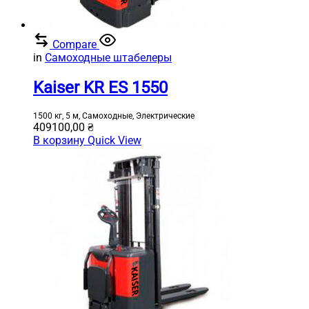
Compare
in
Самоходные штабелеры
Kaiser KR ES 1550
1500 кг, 5 м, Самоходные, Электрические
409100,00
₴
В корзину
Quick View