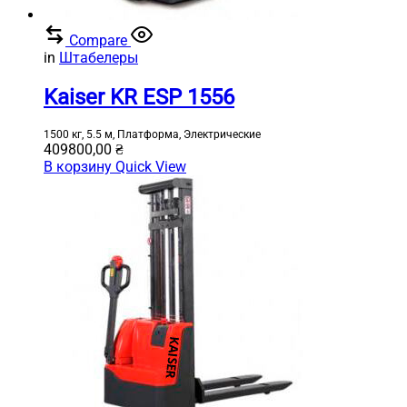
Compare
in
Штабелеры
Kaiser KR ESP 1556
1500 кг, 5.5 м, Платформа, Электрические
409800,00
₴
В корзину
Quick View