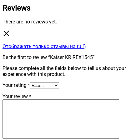
Reviews
There are no reviews yet.
Отображать только отзывы на ru ()
Be the first to review “Kaiser KR REX1545”
Please complete all the fields below to tell us about your
experience with this product.
Your rating
*
Your review
*