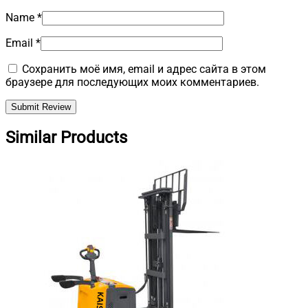
Name
*
Email
*
Сохранить моё имя, email и адрес сайта в этом
браузере для последующих моих комментариев.
Similar Products