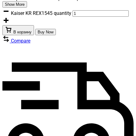
Show More
Kaiser KR REX1545 quantity
В корзину
Buy Now
Compare