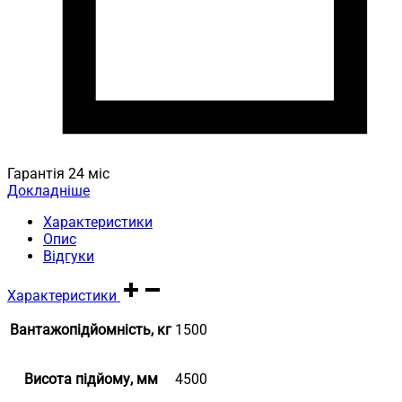
Гарантія 24 міс
Докладніше
Характеристики
Опис
Відгуки
Характеристики
Вантажопідйомність, кг
1500
Висота підйому, мм
4500