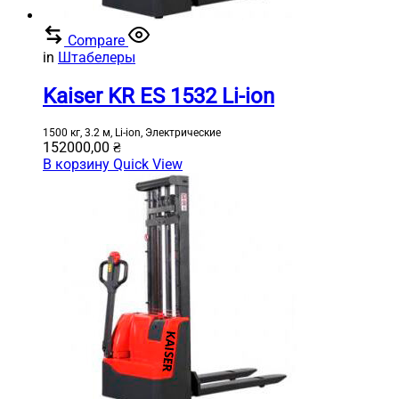
Compare
in
Штабелеры
Kaiser KR ES 1532 Li-ion
1500 кг, 3.2 м, Li-ion, Электрические
152000,00
₴
В корзину
Quick View