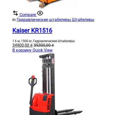
Compare
in
Гидравлические штабелеры Штабелеры
Kaiser KR1516
1.6 м, 1500 кг, Гидравлические Штабелеры
34900,00
₴
35300,00
₴
В корзину
Quick View