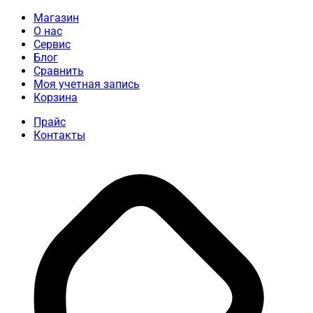
Магазин
О нас
Сервис
Блог
Сравнить
Моя учетная запись
Корзина
Прайс
Контакты