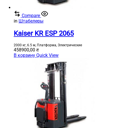
Compare
in
Штабелеры
Kaiser KR ESP 2065
2000 кг, 6.5 м, Платформа, Электрические
458900,00
₴
В корзину
Quick View