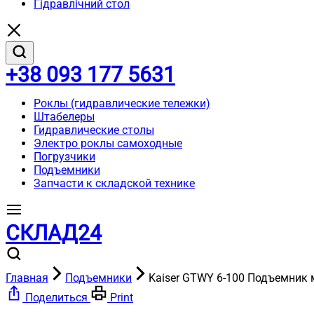
Гідравлічний стол
+38 093 177 5631
Роклы (гидравлические тележки)
Штабелеры
Гидравлические столы
Электро роклы самоходные
Погрузчики
Подъемники
Запчасти к складской технике
СКЛАД24
Главная
Подъемники
Kaiser GTWY 6-100 Подъемник
Поделиться
Print