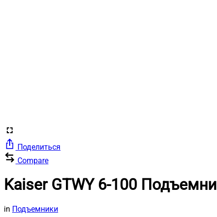
Поделиться
Compare
Kaiser GTWY 6-100 Подъемн
in
Подъемники