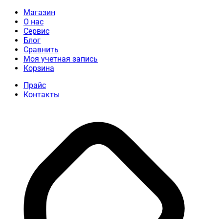
Магазин
О нас
Сервис
Блог
Сравнить
Моя учетная запись
Корзина
Прайс
Контакты