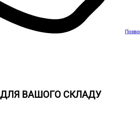
Позво
 ДЛЯ ВАШОГО СКЛАДУ