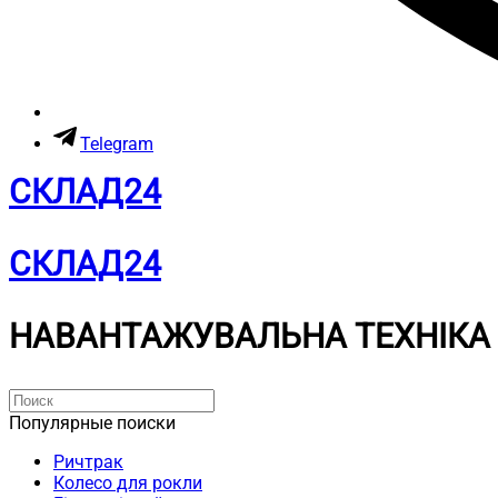
Telegram
СКЛАД24
СКЛАД24
НАВАНТАЖУВАЛЬНА ТЕХНІКА
Популярные поиски
Ричтрак
Колесо для рокли