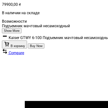
79900,00
₴
В наличии на складе
Возможности
Подъемник мачтовый несамоходный
Show More
Kaiser GTWY 6-100 Подъемник мачтовый несамоходный
В корзину
Buy Now
Compare